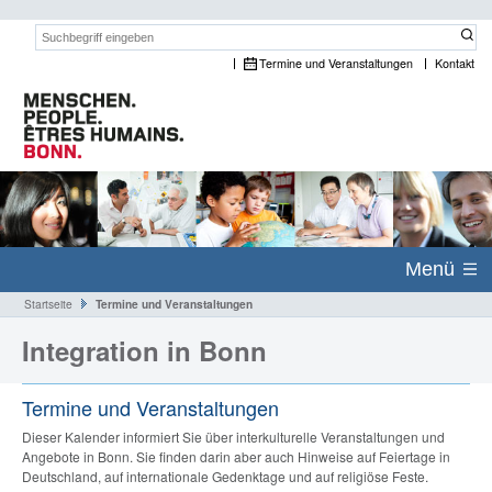
Suchwort:
Termine und Veranstaltungen
Kontakt
Menü
Startseite
Termine und Veranstaltungen
Integration in Bonn
Termine und Veranstaltungen
Dieser Kalender informiert Sie über interkulturelle Veranstaltungen und
Angebote in Bonn. Sie finden darin aber auch Hinweise auf Feiertage in
Deutschland, auf internationale Gedenktage und auf religiöse Feste.