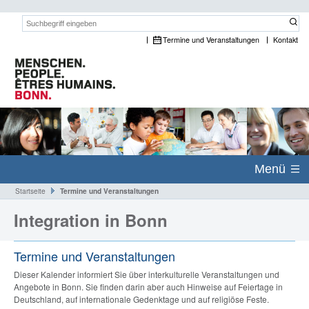
Suchwort:
Termine und Veranstaltungen
Kontakt
Menü
Startseite
Termine und Veranstaltungen
Integration in Bonn
Termine und Veranstaltungen
Dieser Kalender informiert Sie über interkulturelle Veranstaltungen und
Angebote in Bonn. Sie finden darin aber auch Hinweise auf Feiertage in
Deutschland, auf internationale Gedenktage und auf religiöse Feste.