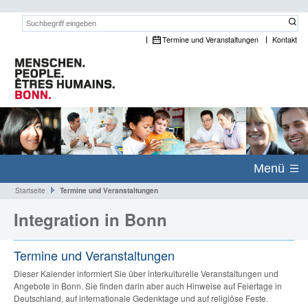
Suchwort:
Termine und Veranstaltungen
Kontakt
Menü
Startseite
Termine und Veranstaltungen
Integration in Bonn
Termine und Veranstaltungen
Dieser Kalender informiert Sie über interkulturelle Veranstaltungen und
Angebote in Bonn. Sie finden darin aber auch Hinweise auf Feiertage in
Deutschland, auf internationale Gedenktage und auf religiöse Feste.