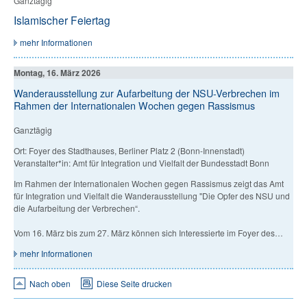
Ganztägig
Islamischer Feiertag
mehr Informationen
Montag, 16. März 2026
Wanderausstellung zur Aufarbeitung der NSU-Verbrechen im
Rahmen der Internationalen Wochen gegen Rassismus
Ganztägig
Ort: Foyer des Stadthauses, Berliner Platz 2 (Bonn-Innenstadt)
Veranstalter*in: Amt für Integration und Vielfalt der Bundesstadt Bonn
Im Rahmen der Internationalen Wochen gegen Rassismus zeigt das Amt
für Integration und Vielfalt die Wanderausstellung "Die Opfer des NSU und
die Aufarbeitung der Verbrechen“.
Vom 16. März bis zum 27. März können sich Interessierte im Foyer des…
mehr Informationen
Nach oben
Diese Seite drucken