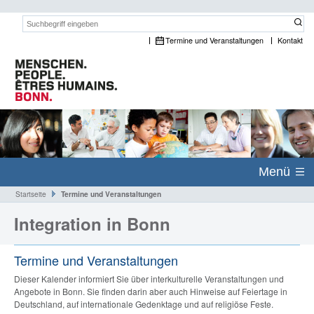
Suchwort:
Termine und Veranstaltungen
Kontakt
Menü
Startseite
Termine und Veranstaltungen
Integration in Bonn
Termine und Veranstaltungen
Dieser Kalender informiert Sie über interkulturelle Veranstaltungen und
Angebote in Bonn. Sie finden darin aber auch Hinweise auf Feiertage in
Deutschland, auf internationale Gedenktage und auf religiöse Feste.