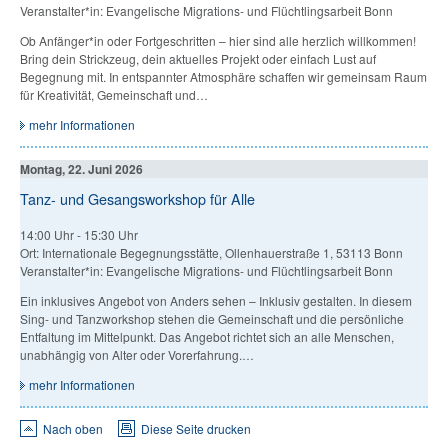
Veranstalter*in: Evangelische Migrations- und Flüchtlingsarbeit Bonn
Ob Anfänger*in oder Fortgeschritten – hier sind alle herzlich willkommen!
Bring dein Strickzeug, dein aktuelles Projekt oder einfach Lust auf
Begegnung mit. In entspannter Atmosphäre schaffen wir gemeinsam Raum
für Kreativität, Gemeinschaft und…
mehr Informationen
Montag, 22. Juni 2026
Tanz- und Gesangsworkshop für Alle
14:00 Uhr
-
15:30 Uhr
Ort: Internationale Begegnungsstätte, Ollenhauerstraße 1, 53113 Bonn
Veranstalter*in: Evangelische Migrations- und Flüchtlingsarbeit Bonn
Ein inklusives Angebot von Anders sehen – Inklusiv gestalten. In diesem
Sing- und Tanzworkshop stehen die Gemeinschaft und die persönliche
Entfaltung im Mittelpunkt. Das Angebot richtet sich an alle Menschen,
unabhängig von Alter oder Vorerfahrung.…
mehr Informationen
Nach oben
Diese Seite drucken