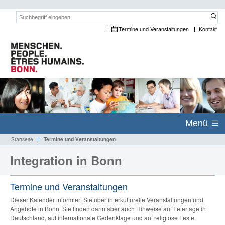
Suchwort:
Termine und Veranstaltungen
Kontakt
Menü
Startseite
Termine und Veranstaltungen
Integration in Bonn
Termine und Veranstaltungen
Dieser Kalender informiert Sie über interkulturelle Veranstaltungen und
Angebote in Bonn. Sie finden darin aber auch Hinweise auf Feiertage in
Deutschland, auf internationale Gedenktage und auf religiöse Feste.