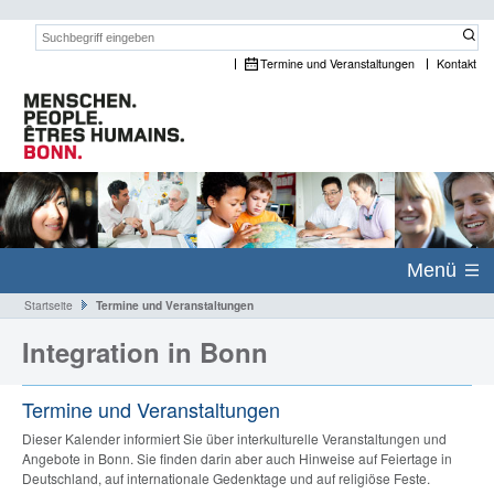
Suchwort:
Termine und Veranstaltungen
Kontakt
Menü
Startseite
Termine und Veranstaltungen
Integration in Bonn
Termine und Veranstaltungen
Dieser Kalender informiert Sie über interkulturelle Veranstaltungen und
Angebote in Bonn. Sie finden darin aber auch Hinweise auf Feiertage in
Deutschland, auf internationale Gedenktage und auf religiöse Feste.