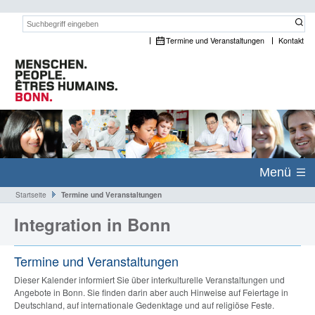
Suchwort:
Termine und Veranstaltungen
Kontakt
Menü
Startseite
Termine und Veranstaltungen
Integration in Bonn
Termine und Veranstaltungen
Dieser Kalender informiert Sie über interkulturelle Veranstaltungen und
Angebote in Bonn. Sie finden darin aber auch Hinweise auf Feiertage in
Deutschland, auf internationale Gedenktage und auf religiöse Feste.