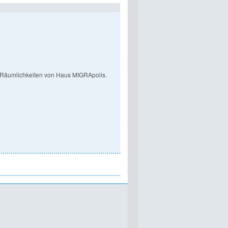
n Räumlichkeiten von Haus MIGRApolis.