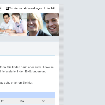
Termine und Veranstaltungen
Kontakt
 Bonn. Sie finden darin aber auch Hinweise
 Interessierte finden Erklärungen und
s geht, erfahren Sie hier:
Fr.
Sa.
So.