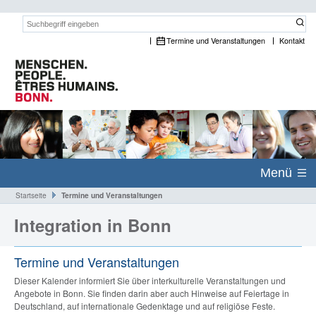
Suchwort:
Termine und Veranstaltungen
Kontakt
Menü
Startseite
Termine und Veranstaltungen
Integration in Bonn
Termine und Veranstaltungen
Dieser Kalender informiert Sie über interkulturelle Veranstaltungen und
Angebote in Bonn. Sie finden darin aber auch Hinweise auf Feiertage in
Deutschland, auf internationale Gedenktage und auf religiöse Feste.