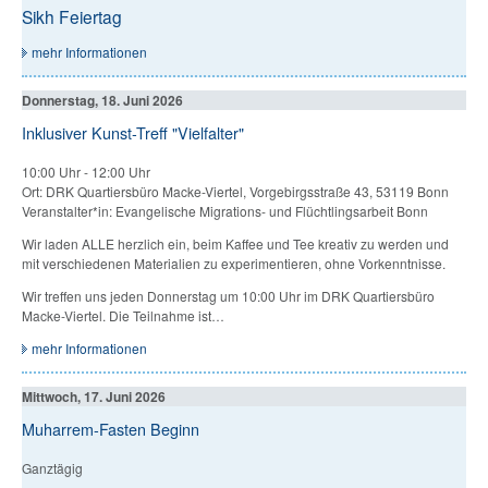
Sikh Feiertag
mehr Informationen
Donnerstag, 18. Juni 2026
Inklusiver Kunst-Treff "Vielfalter"
10:00 Uhr
-
12:00 Uhr
Ort: DRK Quartiersbüro Macke-Viertel, Vorgebirgsstraße 43, 53119 Bonn
Veranstalter*in: Evangelische Migrations- und Flüchtlingsarbeit Bonn
Wir laden ALLE herzlich ein, beim Kaffee und Tee kreativ zu werden und
mit verschiedenen Materialien zu experimentieren, ohne Vorkenntnisse.
Wir treffen uns jeden Donnerstag um 10:00 Uhr im DRK Quartiersbüro
Macke-Viertel. Die Teilnahme ist…
mehr Informationen
Mittwoch, 17. Juni 2026
Muharrem-Fasten Beginn
Ganztägig