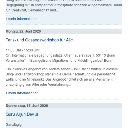
Begegnung mit. In entspannter Atmosphäre schaffen wir gemeinsam Raum
für Kreativität, Gemeinschaft und…
mehr Informationen
Montag, 22. Juni 2026
Tanz- und Gesangsworkshop für Alle
14:00 Uhr
-
15:30 Uhr
Ort: Internationale Begegnungsstätte, Ollenhauerstraße 1, 53113 Bonn
Veranstalter*in: Evangelische Migrations- und Flüchtlingsarbeit Bonn
Ein inklusives Angebot von Anders sehen – Inklusiv gestalten. In diesem
Sing- und Tanzworkshop stehen die Gemeinschaft und die persönliche
Entfaltung im Mittelpunkt. Das Angebot richtet sich an alle Menschen,
unabhängig von Alter oder Vorerfahrung.…
mehr Informationen
Donnerstag, 18. Juni 2026
Guru Arjun Dev Ji
Ganztägig