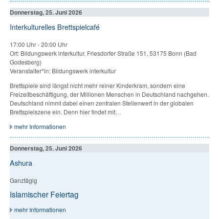
Donnerstag, 25. Juni 2026
Interkulturelles Brettspielcafé
17:00 Uhr
-
20:00 Uhr
Ort: Bildungswerk interkultur, Friesdorfer Straße 151, 53175 Bonn (Bad
Godesberg)
Veranstalter*in: Bildungswerk interkultur
Brettspiele sind längst nicht mehr reiner Kinderkram, sondern eine
Freizeitbeschäftigung, der Millionen Menschen in Deutschland nachgehen.
Deutschland nimmt dabei einen zentralen Stellenwert in der globalen
Brettspielszene ein. Denn hier findet mit…
mehr Informationen
Donnerstag, 25. Juni 2026
Ashura
Ganztägig
Islamischer Feiertag
mehr Informationen