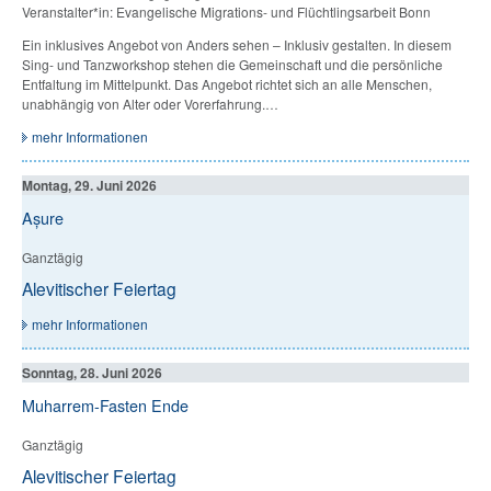
Veranstalter*in: Evangelische Migrations- und Flüchtlingsarbeit Bonn
Ein inklusives Angebot von Anders sehen – Inklusiv gestalten. In diesem
Sing- und Tanzworkshop stehen die Gemeinschaft und die persönliche
Entfaltung im Mittelpunkt. Das Angebot richtet sich an alle Menschen,
unabhängig von Alter oder Vorerfahrung.…
mehr Informationen
Montag, 29. Juni 2026
Așure
Ganztägig
Alevitischer Feiertag
mehr Informationen
Sonntag, 28. Juni 2026
Muharrem-Fasten Ende
Ganztägig
Alevitischer Feiertag