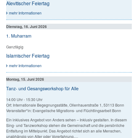
Alevitischer Feiertag
mehr Informationen
Dienstag, 16. Juni 2026
1. Muharram
Ganztägig
Islamischer Feiertag
mehr Informationen
Montag, 15. Juni 2026
Tanz- und Gesangsworkshop für Alle
14:00 Uhr
-
15:30 Uhr
Ort: Internationale Begegnungsstätte, Ollenhauerstraße 1, 53113 Bonn
Veranstalter*in: Evangelische Migrations- und Flüchtlingsarbeit Bonn
Ein inklusives Angebot von Anders sehen – Inklusiv gestalten. In diesem
Sing- und Tanzworkshop stehen die Gemeinschaft und die persönliche
Entfaltung im Mittelpunkt. Das Angebot richtet sich an alle Menschen,
unabhängig von Alter oder Vorerfahrung.…