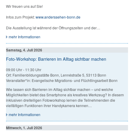
Wir freuen uns auf Sie!
Infos zum Projekt:
www.anderssehen-bonn.de
Die Ausstellung ist während der Öffnungszeiten und der…
mehr Informationen
Samstag, 4. Juli 2026
Foto-Workshop: Barrieren im Alltag sichtbar machen
09:00 Uhr
-
11:30 Uhr
Ort: Familienbildungsstätte Bonn, Lennéstraße 5, 53113 Bonn
Veranstalter*in: Evangelische Migrations- und Flüchtlingsarbeit Bonn
Wie lassen sich Barrieren im Alltag sichtbar machen – und welche
Möglichkeiten bietet das Smartphone als kreatives Werkzeug? In diesem
inklusiven dreiteiligen Fotoworkshop lernen die Teilnehmenden die
vielfältigen Funktionen ihrer Handykamera kennen…
mehr Informationen
Mittwoch, 1. Juli 2026