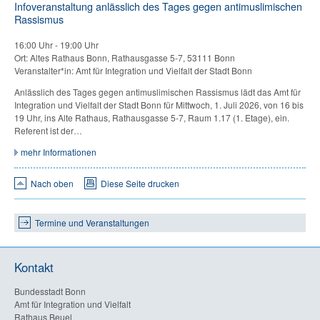
Infoveranstaltung anlässlich des Tages gegen antimuslimischen
Rassismus
16:00 Uhr
-
19:00 Uhr
Ort: Altes Rathaus Bonn, Rathausgasse 5-7, 53111 Bonn
Veranstalter*in: Amt für Integration und Vielfalt der Stadt Bonn
Anlässlich des Tages gegen antimuslimischen Rassismus lädt das Amt für
Integration und Vielfalt der Stadt Bonn für Mittwoch, 1. Juli 2026, von 16 bis
19 Uhr, ins Alte Rathaus, Rathausgasse 5-7, Raum 1.17 (1. Etage), ein.
Referent ist der…
mehr Informationen
Nach oben
Diese Seite drucken
Termine und Veranstaltungen
Kontakt
Bundesstadt Bonn
Amt für Integration und Vielfalt
Rathaus Beuel