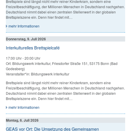
Brettspiele sind längst nicht mehr reiner Kinderkram, sondern eine
Freizeitbeschäftigung, der Millionen Menschen in Deutschland nachgehen.
Deutschland nimmt dabei einen zentralen Stellenwert in der globalen
Brettspielszene ein. Denn hier findet mit…
mehr Informationen
Donnerstag, 9. Juli 2026
Interkulturelles Brettspielcafé
17:00 Uhr
-
20:00 Uhr
Ort: Bildungswerk interkultur, Friesdorfer Straße 151, 53175 Bonn (Bad
Godesberg)
Veranstalter*in: Bildungswerk interkultur
Brettspiele sind längst nicht mehr reiner Kinderkram, sondern eine
Freizeitbeschäftigung, der Millionen Menschen in Deutschland nachgehen.
Deutschland nimmt dabei einen zentralen Stellenwert in der globalen
Brettspielszene ein. Denn hier findet mit…
mehr Informationen
Montag, 6. Juli 2026
GEAS vor Ort: Die Umsetzung des Gemeinsamen