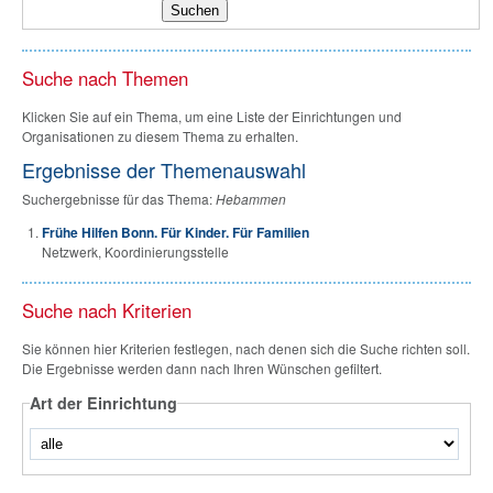
Suche nach Themen
Klicken Sie auf ein Thema, um eine Liste der Einrichtungen und
Organisationen zu diesem Thema zu erhalten.
Ergebnisse der Themenauswahl
Suchergebnisse für das Thema:
Hebammen
Frühe Hilfen Bonn. Für Kinder. Für Familien
Netzwerk, Koordinierungsstelle
Suche nach Kriterien
Sie können hier Kriterien festlegen, nach denen sich die Suche richten soll.
Die Ergebnisse werden dann nach Ihren Wünschen gefiltert.
Art der Einrichtung