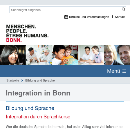
Suchwort:
Termine und Veranstaltungen
Kontakt
Menü
Startseite
Bildung und Sprache
Integration in Bonn
Bildung und Sprache
Integration durch Sprachkurse
Wer die deutsche Sprache beherrscht, hat es im Alltag sehr viel leichter als