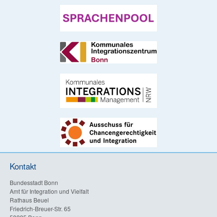
Kontakt
Bundesstadt Bonn
Amt für Integration und Vielfalt
Rathaus Beuel
Friedrich-Breuer-Str. 65