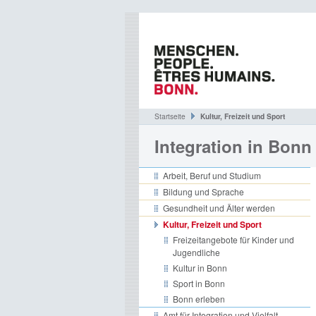
Startseite
Kultur, Freizeit und Sport
Integration in Bonn
Arbeit, Beruf und Studium
Bildung und Sprache
Gesundheit und Älter werden
Kultur, Freizeit und Sport
Freizeitangebote für Kinder und
Jugendliche
Kultur in Bonn
Sport in Bonn
Bonn erleben
Amt für Integration und Vielfalt