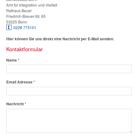
Amt für Integration und Vielfalt
Rathaus Beuel
Friedrich-Breuer-Str. 65
53225 Bonn
0228 773101
Hier können Sie uns direkt eine Nachricht per E-Mail senden:
Kontaktformular
Name
*
Email Adresse
*
Nachricht
*