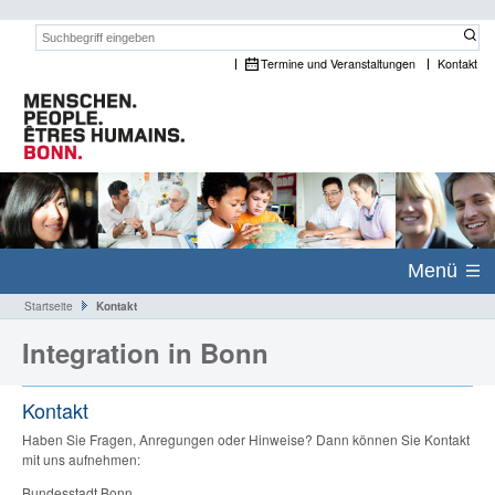
Suchwort:
Termine und Veranstaltungen
Kontakt
Menü
Startseite
Kontakt
Integration in Bonn
Kontakt
Haben Sie Fragen, Anregungen oder Hinweise? Dann können Sie Kontakt
mit uns aufnehmen:
Bundesstadt Bonn