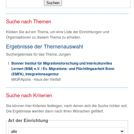
Suche nach Themen
Klicken Sie auf ein Thema, um eine Liste der Einrichtungen und
Organisationen zu diesem Thema zu erhalten.
Ergebnisse der Themenauswahl
Suchergebnisse für das Thema:
Jungen
Bonner Institut für Migrationsforschung und Interkulturelles
Lernen (BIM) e.V. / Ev. Migrations- und Flüchtlingsarbeit Bonn
(EMFA), Integrationsagentur
MIGRApolis - Haus der Vielfalt
Suche nach Kriterien
Sie können hier Kriterien festlegen, nach denen sich die Suche richten soll.
Die Ergebnisse werden dann nach Ihren Wünschen gefiltert.
Art der Einrichtung