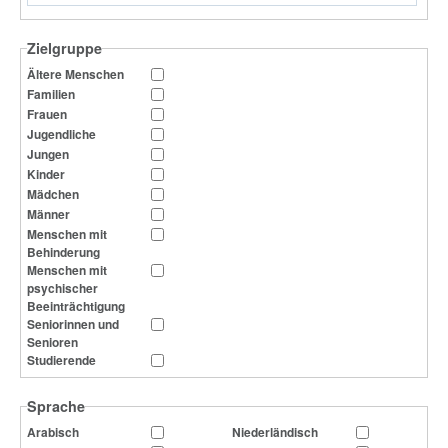
Zielgruppe
Ältere Menschen
Familien
Frauen
Jugendliche
Jungen
Kinder
Mädchen
Männer
Menschen mit
Behinderung
Menschen mit
psychischer
Beeinträchtigung
Seniorinnen und
Senioren
Studierende
Sprache
Arabisch
Niederländisch