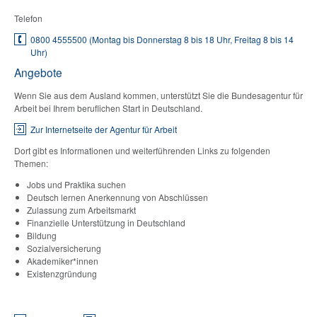
Telefon
0800 4555500 (Montag bis Donnerstag 8 bis 18 Uhr, Freitag 8 bis 14
Uhr)
Angebote
Wenn Sie aus dem Ausland kommen, unterstützt Sie die Bundesagentur für
Arbeit bei Ihrem beruflichen Start in Deutschland.
Zur Internetseite der Agentur für Arbeit
Dort gibt es Informationen und weiterführenden Links zu folgenden
Themen:
Jobs und Praktika suchen
Deutsch lernen Anerkennung von Abschlüssen
Zulassung zum Arbeitsmarkt
Finanzielle Unterstützung in Deutschland
Bildung
Sozialversicherung
Akademiker*innen
Existenzgründung