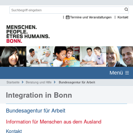
Suchwort:
Termine und Veranstaltungen
Kontakt
Menü
Startseite
Beratung und Hilfe
Bundesagentur für Arbeit
Integration in Bonn
Bundesagentur für Arbeit
Information für Menschen aus dem Ausland
Kontakt