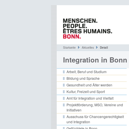
Startseite
Aktuelles
Detail
Integration in Bonn
Arbeit, Beruf und Studium
Bildung und Sprache
Gesundheit und Älter werden
Kultur, Freizeit und Sport
Amt für Integration und Vielfalt
Projektförderung, MSO, Vereine und
Initiativen
Ausschuss für Chancengerechtigkeit
und Integration
Geflüchtete in Bonn