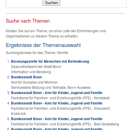
Suche nach Themen
Klicken Sie auf ein Thema, um eine Liste der Einrichtungen und
Organisationen zu diesem Thema zu erhalten.
Ergebnisse der Themenauswahl
Suchergebnisse für das Thema:
Familie
Beratungsstelle für Menschen mit Behinderung
Gesundheitsamt der Stadt Bonn
Information und Beratung
Bundesstadt Bonn
Amt für Soziales und Wohnen
Servicestelle Bildung und Teilhabe, Bonn-Ausweis
Bundesstadt Bonn - Amt für Kinder, Jugend und Familie
Fachdienst für Familien- und Erziehungshilfe (FFE) - Nordstadt
Bundesstadt Bonn - Amt für Kinder, Jugend und Familie
Fachdienst für Familien- und Erziehungshilfe (FFE) - Dransdorf,
Endenich
Bundesstadt Bonn - Amt für Kinder, Jugend und Familie
Fachdienst für Familien- und Erziehungshilfe (FFE) - Bad Godesberg
Bundesstadt Bonn - Amt für Kinder, Jugend und Familie