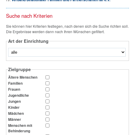
Suche nach Kriterien
Sie können hier Kriterien festlegen, nach denen sich die Suche richten soll.
Die Ergebnisse werden dann nach Ihren Wünschen gefiltert.
Art der Einrichtung
Zielgruppe
Ältere Menschen
Familien
Frauen
Jugendliche
Jungen
Kinder
Mädchen
Männer
Menschen mit
Behinderung