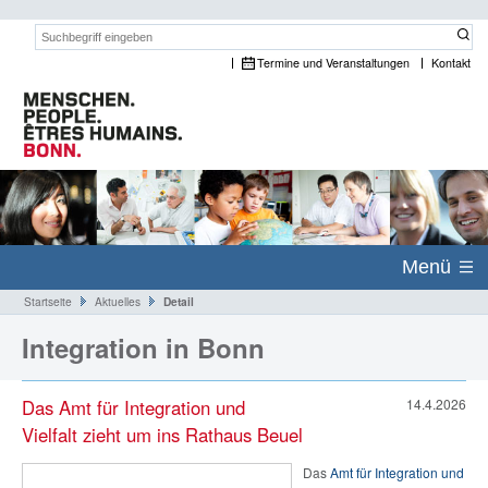
Suchwort:
Termine und Veranstaltungen
Kontakt
Menü
Startseite
Aktuelles
Detail
Integration in Bonn
Das Amt für Integration und
14.4.2026
Vielfalt zieht um ins Rathaus Beuel
Das
Amt für Integration und