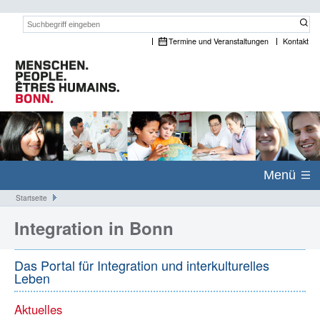
Suchwort:
Termine und Veranstaltungen
Kontakt
Menü
Startseite
Integration in Bonn
Das Portal für Integration und interkulturelles
Leben
Aktuelles