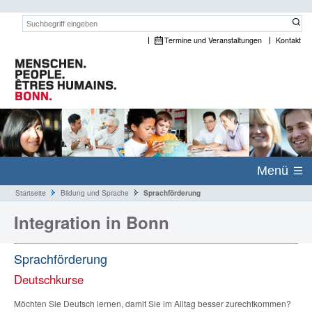
Suchwort:
Termine und Veranstaltungen
Kontakt
Menü
Startseite
Bildung und Sprache
Sprachförderung
Integration in Bonn
Sprachförderung
Deutschkurse
Möchten Sie Deutsch lernen, damit Sie im Alltag besser zurechtkommen?