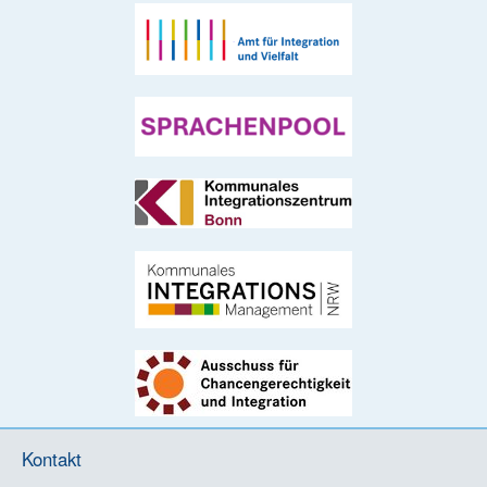
Kontakt