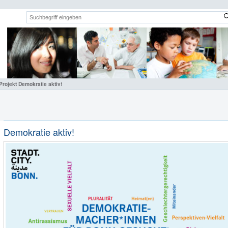
Suchwort:
Projekt Demokratie aktiv!
Demokratie aktiv!