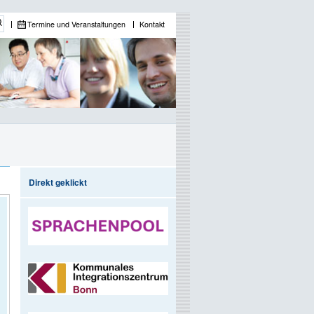
Termine und Veranstaltungen
Kontakt
Direkt geklickt