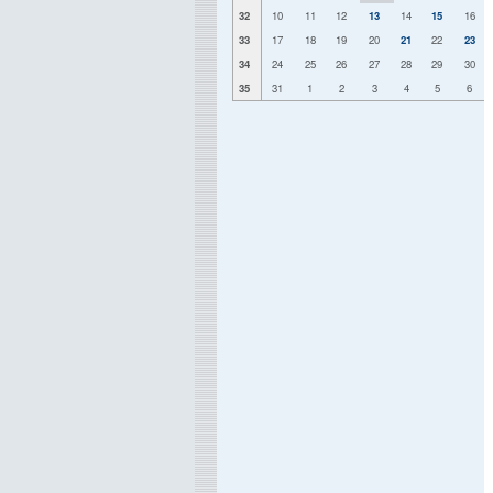
32
10
11
12
13
14
15
16
33
17
18
19
20
21
22
23
34
24
25
26
27
28
29
30
35
31
1
2
3
4
5
6