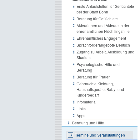
Erste Anlaufstellen für Geflüchtete
bei der Stadt Bonn
Beratung für Geflüchtete
Akteurinnen und Akteure in der
ehrenamtlichen Flüchtlingshilfe
Ehrenamtliches Engagement
Sprachförderangebote Deutsch
Zugang zu Arbeit, Ausbildung und
Studium
Psychologische Hilfe und
Beratung
Beratung für Frauen
Gebrauchte Kleidung,
Haushaltsgeräte, Baby- und
Kinderbedarf
Infomaterial
Links
Apps
Beratung und Hilfe
Termine und Veranstaltungen