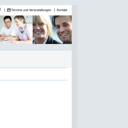
Termine und Veranstaltungen
Kontakt