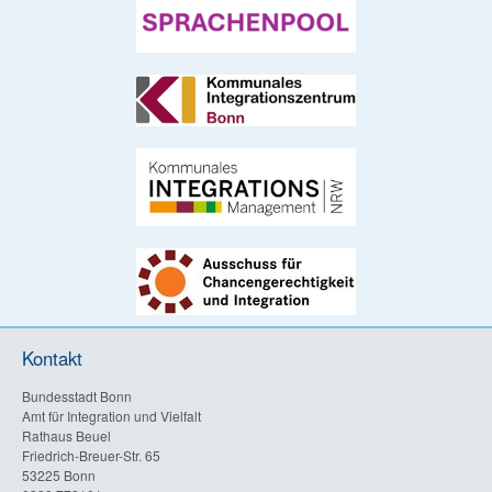
Kontakt
Bundesstadt Bonn
Amt für Integration und Vielfalt
Rathaus Beuel
Friedrich-Breuer-Str. 65
53225 Bonn